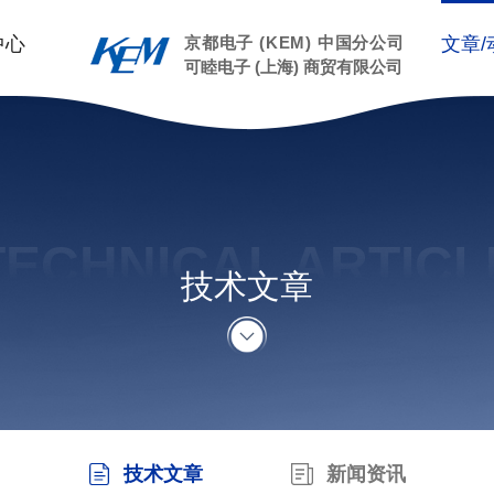
中心
京都电子 (KEM) 中国分公司
文章/
可睦电子 (上海) 商贸有限公司
TECHNICAL ARTICL
技术文章
技术文章
新闻资讯