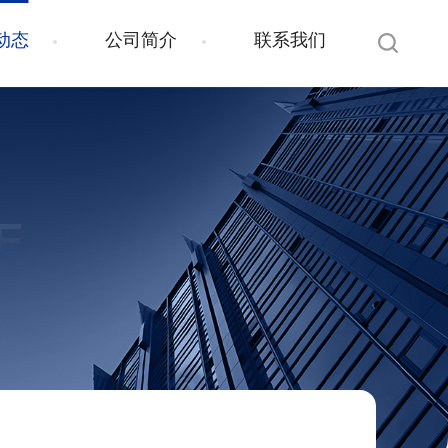
动态
公司简介
联系我们
E