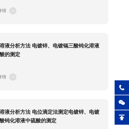
详情
溶液分析方法 电镀锌、电镀镉三酸钝化溶液
酸的测定
详情
溶液分析方法 电位滴定法测定电镀锌、电镀
酸钝化溶液中硫酸的测定