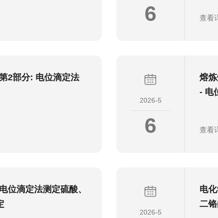
6
查看
第2部分: 电位滴定法
熔炼
- 
2026-5
6
查看
 电位滴定法测定硫酸、
电化
定
二铬
2026-5