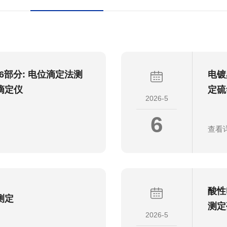
6部分: 电位滴定法测
电镀
滴定仪
定硫
2026-5
6
查看
酸性
测定
测定
2026-5