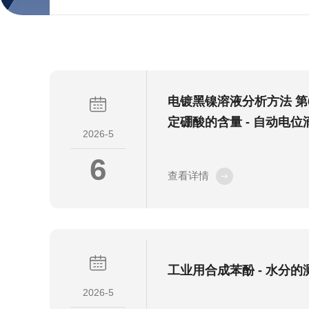
电镀黑镍溶液分析方法 第
定硼酸的含量 - 自动电位
2026-5
6
查看详情
工业用合成苯酚 - 水分的
2026-5