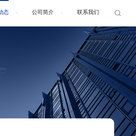
动态
公司简介
联系我们
E