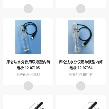
库仑法水分仪用双液型内筒
库仑法水分仪用单液型内筒
电极 12-07105
电极 12-07054
相关配件和耗材
相关配件和耗材