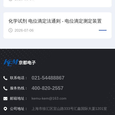
化学试剂 电位滴定法通则 - 电位滴定测定装置
2026-07-06
021-54488867
联系电话：
400-820-2557
服务热线：
邮箱地址：
kemu-kem@163.com
公司地址：
上海市徐汇区宜山路333号汇鑫国际大厦1201室