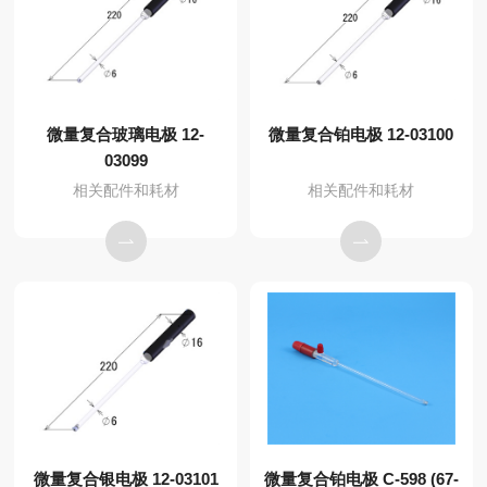
微量复合玻璃电极 12-
微量复合铂电极 12-03100
03099
相关配件和耗材
相关配件和耗材
微量复合银电极 12-03101
微量复合铂电极 C-598 (67-