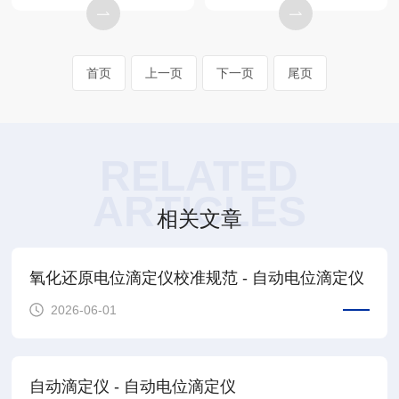
首页
上一页
下一页
尾页
RELATED
ARTICLES
相关文章
氧化还原电位滴定仪校准规范 - 自动电位滴定仪
2026-06-01
自动滴定仪 - 自动电位滴定仪