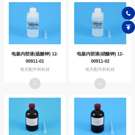
电极内部液(硫酸钾) 12-
电极内部液(硝酸钾) 12-
00911-01
00911-02
相关配件和耗材
相关配件和耗材