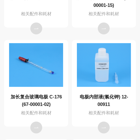
00001-15)
相关配件和耗材
相关配件和耗材
加长复合玻璃电极 C-176
电极内部液(氯化钾) 12-
(67-00001-02)
00911
相关配件和耗材
相关配件和耗材