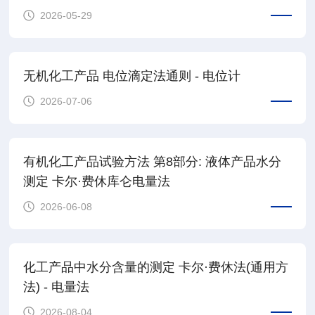
2026-05-29
无机化工产品 电位滴定法通则 - 电位计
2026-07-06
有机化工产品试验方法 第8部分: 液体产品水分
测定 卡尔·费休库仑电量法
2026-06-08
化工产品中水分含量的测定 卡尔·费休法(通用方
法) - 电量法
2026-08-04