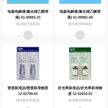
电极电解液(氯化锂乙醇溶
电极电解液(氯化锂乙酸溶
液) 61-00081-01
液) 61-00081-00
相关配件和耗材
相关配件和耗材
密度标准品/密度标准物质
折光率标准品/折光率标准物
12-02708-01
质 12-01610-01
相关配件和耗材
相关配件和耗材