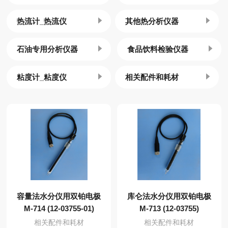
热流计_热流仪
其他热分析仪器
石油专用分析仪器
食品饮料检验仪器
粘度计_粘度仪
相关配件和耗材
容量法水分仪用双铂电极
库仑法水分仪用双铂电极
M-714 (12-03755-01)
M-713 (12-03755)
相关配件和耗材
相关配件和耗材