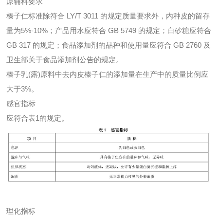
原辅料要求
榛子仁标准除符合 LY/T 3011 的规定质量要求外，内种皮的留存
量为5%-10%；产品用水应符合 GB 5749 的规定；白砂糖应符合
GB 317 的规定；食品添加剂的品种和使用量应符合 GB 2760 及
卫生部关于食品添加剂公告的规定。
榛子乳(露)原料中去内皮榛子仁的添加量在生产中的质量比例应
大于3%。
感官指标
应符合表1的规定。
理化指标