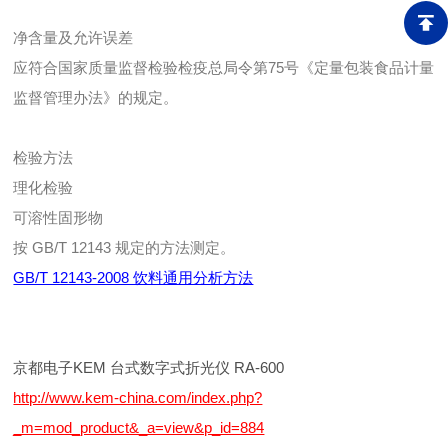
净含量及允许误差
应符合国家质量监督检验检疫总局令第75号《定量包装食品计量
监督管理办法》的规定。
检验方法
理化检验
可溶性固形物
按 GB/T 12143 规定的方法测定。
GB/T 12143-2008 饮料通用分析方法
京都电子KEM 台式数字式折光仪 RA-600
http://www.kem-china.com/index.php?
_m=mod_product&_a=view&p_id=884