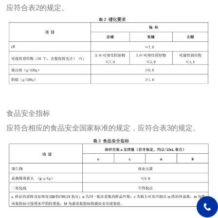
应符合表2的规定。
食品安全指标
应符合相应的食品安全国家标准的规定，应符合表3的规定。